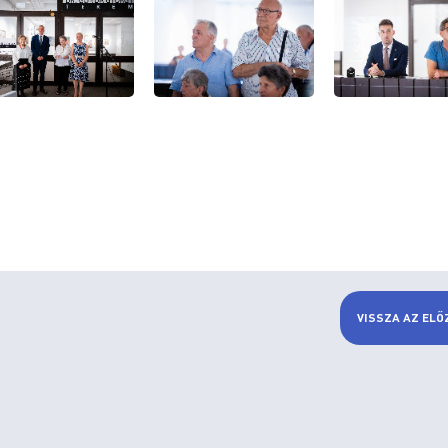
VISSZA AZ ELŐ