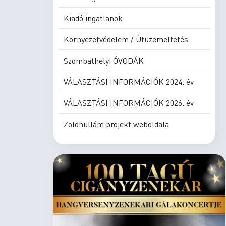
Kiadó ingatlanok
Környezetvédelem / Útüzemeltetés
Szombathelyi ÓVODÁK
VÁLASZTÁSI INFORMÁCIÓK 2024. év
VÁLASZTÁSI INFORMÁCIÓK 2026. év
Zöldhullám projekt weboldala