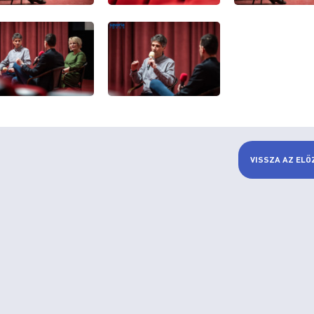
VISSZA AZ ELŐ