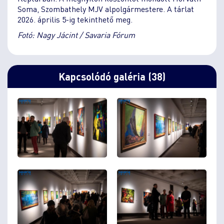
Soma, Szombathely MJV alpolgármestere. A tárlat
2026. április 5-ig tekinthető meg.
Fotó: Nagy Jácint / Savaria Fórum
Kapcsolódó galéria (38)