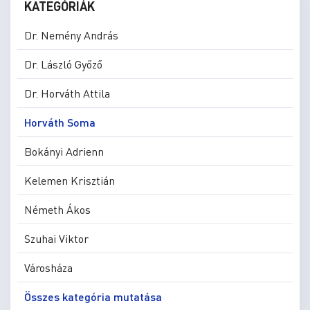
KATEGÓRIÁK
Dr. Nemény András
Dr. László Győző
Dr. Horváth Attila
Horváth Soma
Bokányi Adrienn
Kelemen Krisztián
Németh Ákos
Szuhai Viktor
Városháza
Összes kategória mutatása