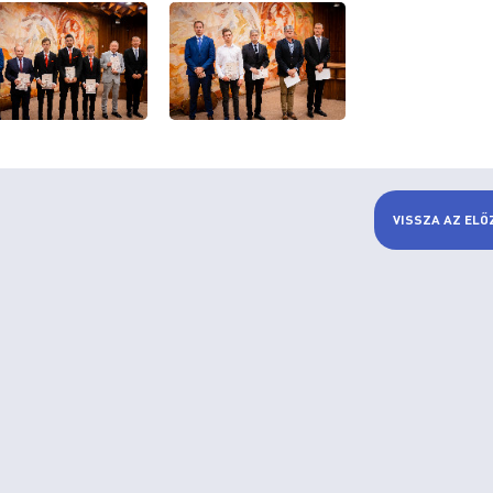
VISSZA AZ ELŐ