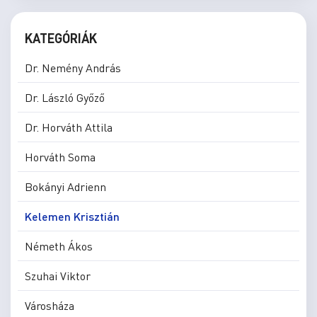
KATEGÓRIÁK
Dr. Nemény András
Dr. László Győző
Dr. Horváth Attila
Horváth Soma
Bokányi Adrienn
Kelemen Krisztián
Németh Ákos
Szuhai Viktor
Városháza