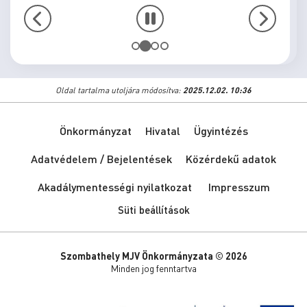
Oldal tartalma utoljára módosítva:
2025.12.02. 10:36
Önkormányzat
Hivatal
Ügyintézés
Adatvédelem / Bejelentések
Közérdekű adatok
Akadálymentességi nyilatkozat
Impresszum
Süti beállítások
Szombathely MJV Önkormányzata © 2026
Minden jog fenntartva