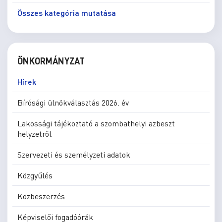
Összes kategória mutatása
ÖNKORMÁNYZAT
Hírek
Bírósági ülnökválasztás 2026. év
Lakossági tájékoztató a szombathelyi azbeszt
helyzetről
Szervezeti és személyzeti adatok
Közgyűlés
Közbeszerzés
Képviselői fogadóórák