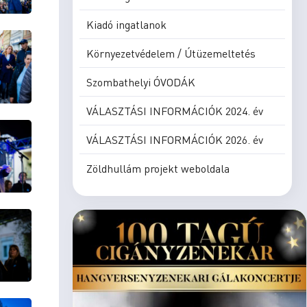
Kiadó ingatlanok
Környezetvédelem / Útüzemeltetés
Szombathelyi ÓVODÁK
VÁLASZTÁSI INFORMÁCIÓK 2024. év
VÁLASZTÁSI INFORMÁCIÓK 2026. év
Zöldhullám projekt weboldala