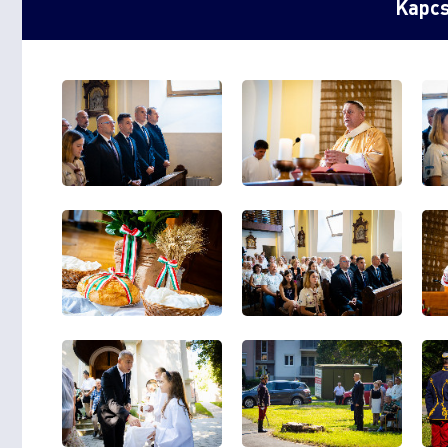
Kapcs