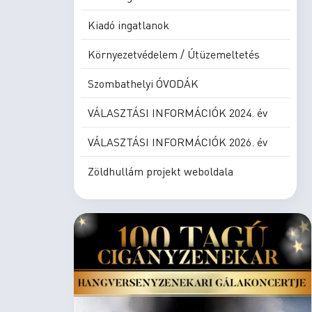
Kiadó ingatlanok
Környezetvédelem / Útüzemeltetés
Szombathelyi ÓVODÁK
VÁLASZTÁSI INFORMÁCIÓK 2024. év
VÁLASZTÁSI INFORMÁCIÓK 2026. év
Zöldhullám projekt weboldala