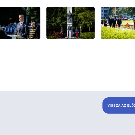
VISSZA AZ ELŐ