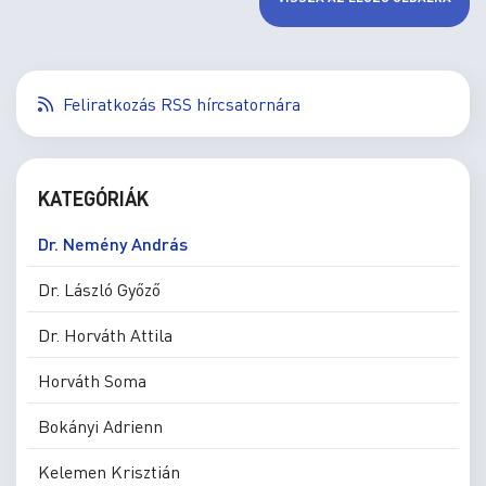
Feliratkozás RSS hírcsatornára
KATEGÓRIÁK
Dr. Nemény András
Dr. László Győző
Dr. Horváth Attila
Horváth Soma
Bokányi Adrienn
Kelemen Krisztián