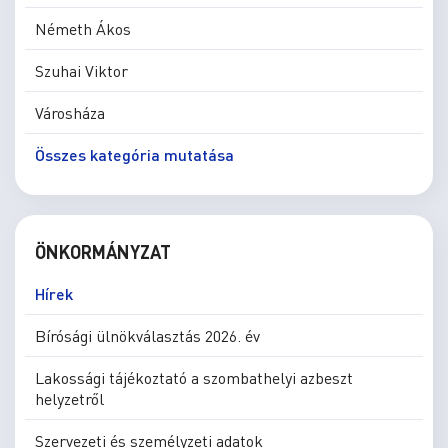
Németh Ákos
Szuhai Viktor
Városháza
Összes kategória mutatása
ÖNKORMÁNYZAT
Hírek
Bírósági ülnökválasztás 2026. év
Lakossági tájékoztató a szombathelyi azbeszt
helyzetről
Szervezeti és személyzeti adatok