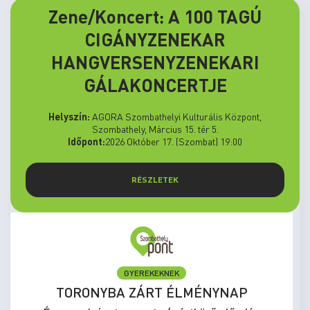
Zene/Koncert: A 100 TAGÚ
CIGÁNYZENEKAR
HANGVERSENYZENEKARI
GÁLAKONCERTJE
Helyszín:
AGORA Szombathelyi Kulturális Központ,
Szombathely, Március 15. tér 5.
Időpont:
2026 Október 17. (Szombat) 19:00
RÉSZLETEK
GYEREKEKNEK
TORONYBA ZÁRT ÉLMÉNYNAP