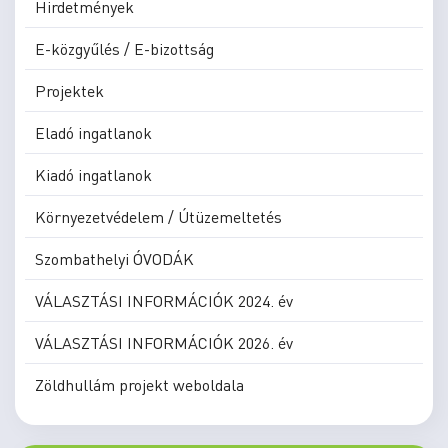
Hirdetmények
E-közgyűlés / E-bizottság
Projektek
Eladó ingatlanok
Kiadó ingatlanok
Környezetvédelem / Útüzemeltetés
Szombathelyi ÓVODÁK
VÁLASZTÁSI INFORMÁCIÓK 2024. év
VÁLASZTÁSI INFORMÁCIÓK 2026. év
Zöldhullám projekt weboldala