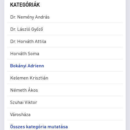
KATEGÓRIÁK
Dr. Nemény András
Dr. László Győző
Dr. Horváth Attila
Horváth Soma
Bokányi Adrienn
Kelemen Krisztián
Németh Ákos
Szuhai Viktor
Városháza
Összes kategória mutatása