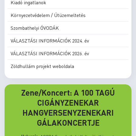
Kiadó ingatlanok
Környezetvédelem / Útüzemeltetés
Szombathelyi ÓVODÁK
VÁLASZTÁSI INFORMÁCIÓK 2024. év
VÁLASZTÁSI INFORMÁCIÓK 2026. év
Zöldhullám projekt weboldala
Zene/Koncert: A 100 TAGÚ
CIGÁNYZENEKAR
HANGVERSENYZENEKARI
GÁLAKONCERTJE