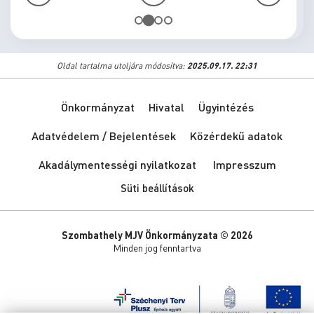
Oldal tartalma utoljára módosítva:
2025.09.17. 22:31
Önkormányzat
Hivatal
Ügyintézés
Adatvédelem / Bejelentések
Közérdekű adatok
Akadálymentességi nyilatkozat
Impresszum
Süti beállítások
Szombathely MJV Önkormányzata © 2026
Minden jog fenntartva