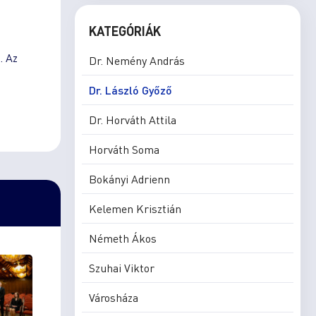
KATEGÓRIÁK
. Az
Dr. Nemény András
Dr. László Győző
Dr. Horváth Attila
Horváth Soma
Bokányi Adrienn
Kelemen Krisztián
Németh Ákos
Szuhai Viktor
Városháza