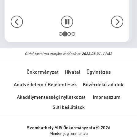
Oldal tartalma utoljára módosítva:
2023.08.01. 11:52
Önkormányzat
Hivatal
Ügyintézés
Adatvédelem / Bejelentések
Közérdekű adatok
Akadálymentességi nyilatkozat
Impresszum
Süti beállítások
Szombathely MJV Önkormányzata © 2026
Minden jog fenntartva