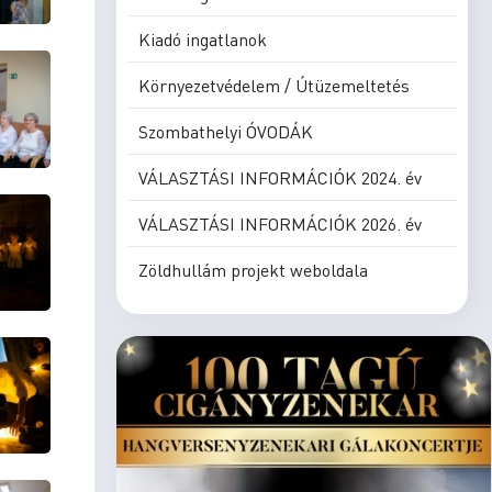
Kiadó ingatlanok
Környezetvédelem / Útüzemeltetés
Szombathelyi ÓVODÁK
VÁLASZTÁSI INFORMÁCIÓK 2024. év
VÁLASZTÁSI INFORMÁCIÓK 2026. év
Zöldhullám projekt weboldala