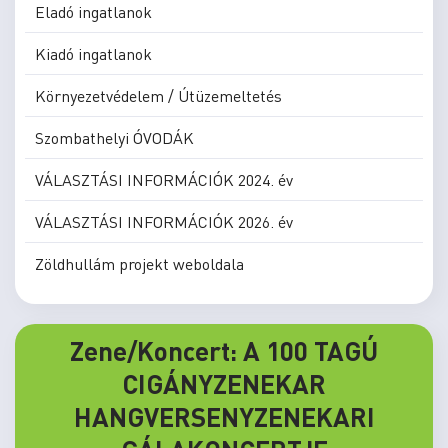
Eladó ingatlanok
Kiadó ingatlanok
Környezetvédelem / Útüzemeltetés
Szombathelyi ÓVODÁK
VÁLASZTÁSI INFORMÁCIÓK 2024. év
VÁLASZTÁSI INFORMÁCIÓK 2026. év
Zöldhullám projekt weboldala
Zene/Koncert: A 100 TAGÚ
CIGÁNYZENEKAR
HANGVERSENYZENEKARI