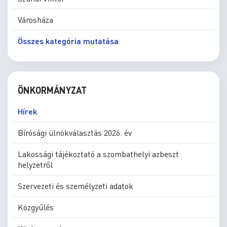
Városháza
Összes kategória mutatása
ÖNKORMÁNYZAT
Hírek
Bírósági ülnökválasztás 2026. év
Lakossági tájékoztató a szombathelyi azbeszt
helyzetről
Szervezeti és személyzeti adatok
Közgyűlés