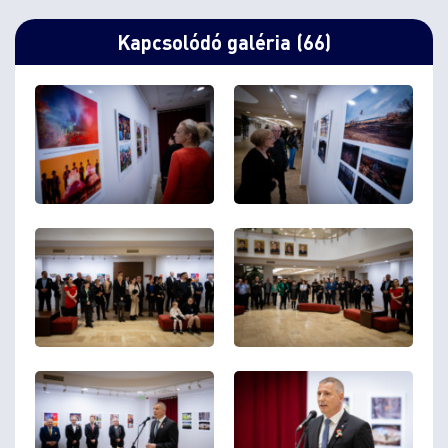
Kapcsolódó galéria (66)