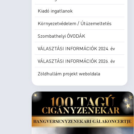
Kiadó ingatlanok
Környezetvédelem / Útüzemeltetés
Szombathelyi ÓVODÁK
VÁLASZTÁSI INFORMÁCIÓK 2024. év
VÁLASZTÁSI INFORMÁCIÓK 2026. év
Zöldhullám projekt weboldala