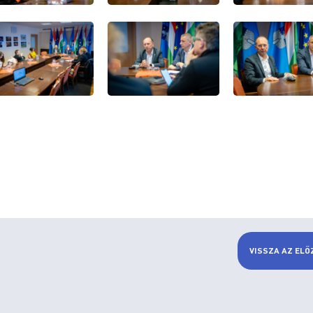
VISSZA AZ ELŐ