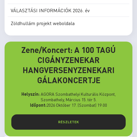
VÁLASZTÁSI INFORMÁCIÓK 2026. év
Zöldhullám projekt weboldala
Zene/Koncert: A 100 TAGÚ
CIGÁNYZENEKAR
HANGVERSENYZENEKARI
GÁLAKONCERTJE
Helyszín:
AGORA Szombathelyi Kulturális Központ,
Szombathely, Március 15. tér 5.
Időpont:
2026 Október 17. (Szombat) 19:00
RÉSZLETEK