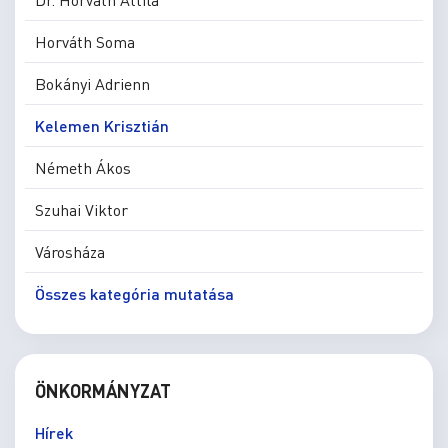
Horváth Soma
Bokányi Adrienn
Kelemen Krisztián
Németh Ákos
Szuhai Viktor
Városháza
Összes kategória mutatása
ÖNKORMÁNYZAT
Hírek