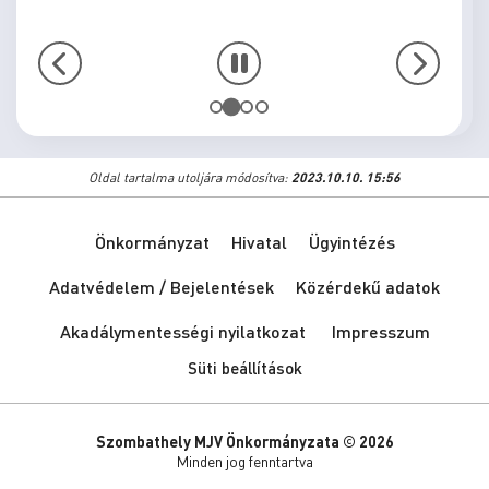
Oldal tartalma utoljára módosítva:
2023.10.10. 15:56
Önkormányzat
Hivatal
Ügyintézés
Adatvédelem / Bejelentések
Közérdekű adatok
Akadálymentességi nyilatkozat
Impresszum
Süti beállítások
Szombathely MJV Önkormányzata © 2026
Minden jog fenntartva