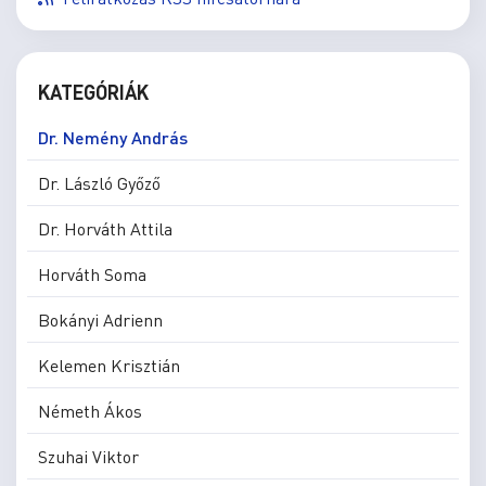
KATEGÓRIÁK
Dr. Nemény András
Dr. László Győző
Dr. Horváth Attila
Horváth Soma
Bokányi Adrienn
Kelemen Krisztián
Németh Ákos
Szuhai Viktor