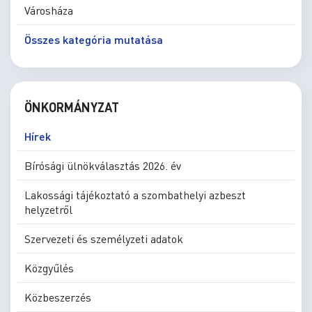
Városháza
Összes kategória mutatása
ÖNKORMÁNYZAT
Hírek
Bírósági ülnökválasztás 2026. év
Lakossági tájékoztató a szombathelyi azbeszt
helyzetről
Szervezeti és személyzeti adatok
Közgyűlés
Közbeszerzés