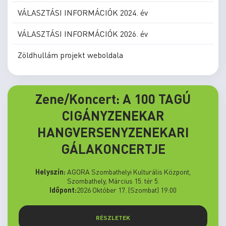
VÁLASZTÁSI INFORMÁCIÓK 2024. év
VÁLASZTÁSI INFORMÁCIÓK 2026. év
Zöldhullám projekt weboldala
Zene/Koncert: A 100 TAGÚ
CIGÁNYZENEKAR
HANGVERSENYZENEKARI
GÁLAKONCERTJE
Helyszín:
AGORA Szombathelyi Kulturális Központ,
Szombathely, Március 15. tér 5.
Időpont:
2026 Október 17. (Szombat) 19:00
RÉSZLETEK