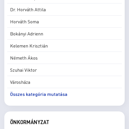
Dr. Horváth Attila
Horváth Soma
Bokányi Adrienn
Kelemen Krisztián
Németh Ákos
Szuhai Viktor
Városháza
Összes kategória mutatása
ÖNKORMÁNYZAT